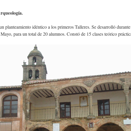
Arqueología.
n planteamiento idéntico a los primeros Talleres. Se desarrolló durante
Mayo, para un total de 20 alumnos. Constó de 15 clases teórico práctic