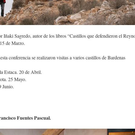
 Iñaki Sagredo, autor de los libros “Castillos que defendieron el Reyn
 15 de Marzo.
sta conferencia se realizaron visitas a varios castillos de Bardenas
 la Estaca. 20 de Abril.
ota. 25 Mayo.
9 Junio.
rancisco Fuentes Pascual.