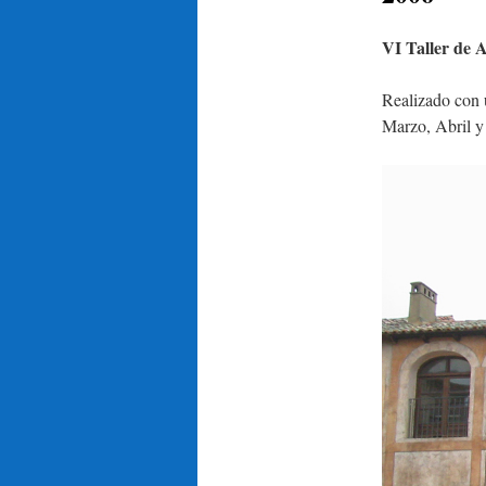
VI Taller de 
Realizado con u
Marzo, Abril y 