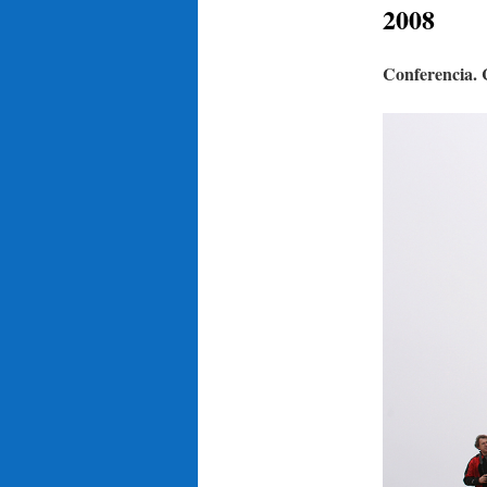
2008
Conferencia. C