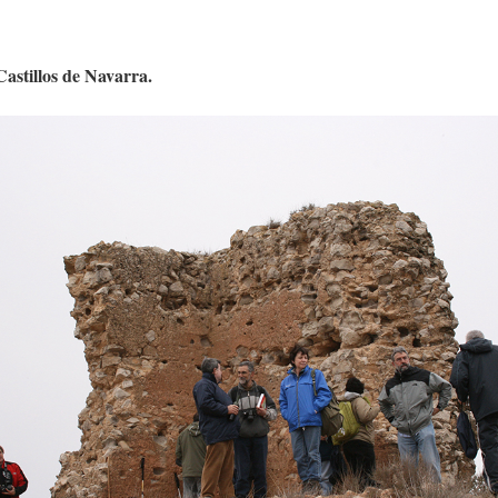
astillos de Navarra.