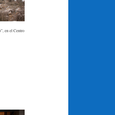
o”, en el Centro