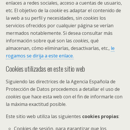
enlaces a redes sociales, acceso a cuentas de usuario,
etc. El objetivo de la
cookie
es adaptar el contenido de
la web a su perfil y necesidades, sin
cookies
los
servicios ofrecidos por cualquier página se verían
mermados notablemente. Si desea consultar más
información sobre qué son las
cookies
, qué
almacenan, cómo eliminarlas, desactivarlas, etc.,
le
rogamos se dirija a este enlace.
Cookies utilizadas en este sitio web
Siguiendo las directrices de la Agencia Española de
Protección de Datos procedemos a detallar el uso de
cookies
que hace esta web con el fin de informarle con
la máxima exactitud posible.
Este sitio web utiliza las siguientes
cookies propias
:
Cookies de sesión, para garantizar que los