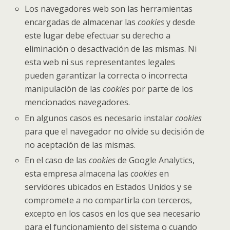
Los navegadores web son las herramientas
encargadas de almacenar las
cookies
y desde
este lugar debe efectuar su derecho a
eliminación o desactivación de las mismas. Ni
esta web ni sus representantes legales
pueden garantizar la correcta o incorrecta
manipulación de las
cookies
por parte de los
mencionados navegadores.
En algunos casos es necesario instalar
cookies
para que el navegador no olvide su decisión de
no aceptación de las mismas.
En el caso de las
cookies
de Google Analytics,
esta empresa almacena las
cookies
en
servidores ubicados en Estados Unidos y se
compromete a no compartirla con terceros,
excepto en los casos en los que sea necesario
para el funcionamiento del sistema o cuando