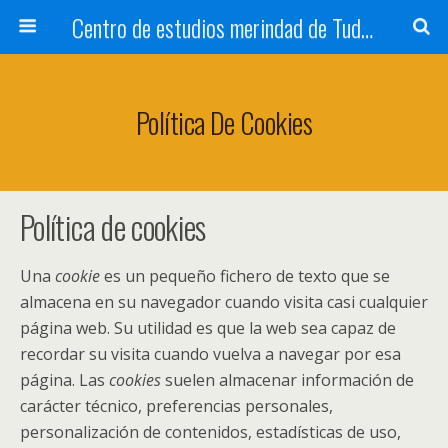
Centro de estudios merindad de Tudela
Política De Cookies
Política de cookies
Una
cookie
es un pequeño fichero de texto que se
almacena en su navegador cuando visita casi cualquier
página web. Su utilidad es que la web sea capaz de
recordar su visita cuando vuelva a navegar por esa
página. Las
cookies
suelen almacenar información de
carácter técnico, preferencias personales,
personalización de contenidos, estadísticas de uso,