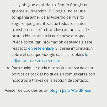
la ley obligue a tal efecto. Según Google no
guarda su dirección IP. Google Inc. es una
compañía adherida al Acuerdo de Puerto
Seguro que garantiza que todos los datos
transferidos serán tratados con un nivel de
protección acorde a la normativa europea.
Puede consultar información detallada a este
respecto
en este enlace
. Si desea información
sobre el uso que Google da a las cookies
le
adjuntamos este otro enlace
.
Para cualquier duda o consulta acerca de esta
política de
cookies
no dude en comunicarse con
nosotros a través de la sección de contacto.
Asesor de Cookies es un
plugin para WordPress