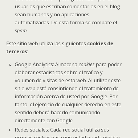
usuarios que escriban comentarios en el blog
sean humanos y no aplicaciones
automatizadas. De esta forma se combate el
spam
.
Este sitio web utiliza las siguientes
cookies de
terceros
:
Google Analytics: Almacena
cookies
para poder
elaborar estadísticas sobre el tráfico y
volumen de visitas de esta web. Al utilizar este
sitio web está consintiendo el tratamiento de
información acerca de usted por Google. Por
tanto, el ejercicio de cualquier derecho en este
sentido deberá hacerlo comunicando
directamente con Google.
Redes sociales: Cada red social utiliza sus
propias
cookies
para que usted pueda pinchar