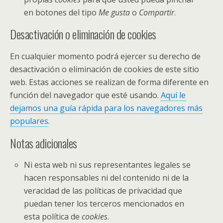
en botones del tipo
Me gusta
o
Compartir
.
Desactivación o eliminación de cookies
En cualquier momento podrá ejercer su derecho de
desactivación o eliminación de cookies de este sitio
web. Estas acciones se realizan de forma diferente en
función del navegador que esté usando.
Aquí le
dejamos una guía rápida para los navegadores más
populares
.
Notas adicionales
Ni esta web ni sus representantes legales se
hacen responsables ni del contenido ni de la
veracidad de las políticas de privacidad que
puedan tener los terceros mencionados en
esta política de
cookies
.