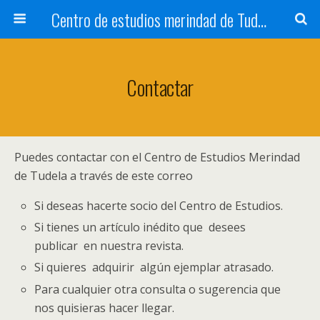
Centro de estudios merindad de Tudela
Contactar
Puedes contactar con el Centro de Estudios Merindad
de Tudela a través de este correo
Si deseas hacerte socio del Centro de Estudios.
Si tienes un artículo inédito que desees
publicar en nuestra revista.
Si quieres adquirir algún ejemplar atrasado.
Para cualquier otra consulta o sugerencia que
nos quisieras hacer llegar.