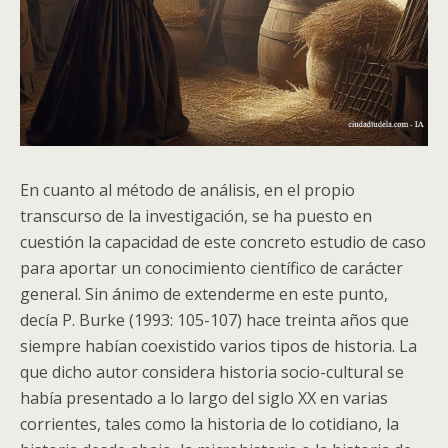
En cuanto al método de análisis, en el propio
transcurso de la investigación, se ha puesto en
cuestión la capacidad de este concreto estudio de caso
para aportar un conocimiento científico de carácter
general. Sin ánimo de extenderme en este punto,
decía P. Burke (1993: 105-107) hace treinta años que
siempre habían coexistido varios tipos de historia. La
que dicho autor considera historia socio-cultural se
había presentado a lo largo del siglo XX en varias
corrientes, tales como la historia de lo cotidiano, la