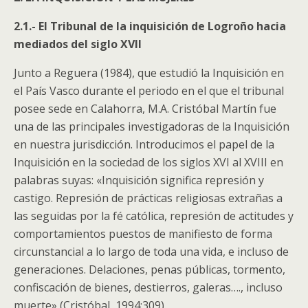
2.1.- El Tribunal de la inquisición de Logroño hacia
mediados del siglo XVII
Junto a Reguera (1984), que estudió la Inquisición en
el País Vasco durante el periodo en el que el tribunal
posee sede en Calahorra, M.A. Cristóbal Martín fue
una de las principales investigadoras de la Inquisición
en nuestra jurisdicción. Introducimos el papel de la
Inquisición en la sociedad de los siglos XVI al XVIII en
palabras suyas: «Inquisición significa represión y
castigo. Represión de prácticas religiosas extrañas a
las seguidas por la fé católica, represión de actitudes y
comportamientos puestos de manifiesto de forma
circunstancial a lo largo de toda una vida, e incluso de
generaciones. Delaciones, penas públicas, tormento,
confiscación de bienes, destierros, galeras…., incluso
muerte» (Cristóbal, 1994:309).