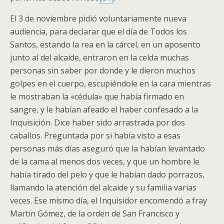
El 3 de noviembre pidió voluntariamente nueva
audiencia, para declarar que el día de Todos los
Santos, estando la rea en la cárcel, en un aposento
junto al del alcaide, entraron en la celda muchas
personas sin saber por donde y le dieron muchos
golpes en el cuerpo, escupiéndole en la cara mientras
le mostraban la «cédula» que había firmado en
sangre, y le habían afeado el haber confesado a la
Inquisición. Dice haber sido arrastrada por dos
caballos. Preguntada por si había visto a esas
personas más días aseguró que la habían levantado
de la cama al menos dos veces, y que un hombre le
había tirado del pelo y que le habían dado porrazos,
llamando la atención del alcaide y su familia varias
veces. Ese mismo día, el Inquisidor encomendó a fray
Martín Gómez, de la orden de San Francisco y