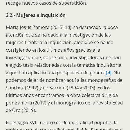
recoge nuevos casos de superstición.
2.2.- Mujeres e Inquisición
María Jesús Zamora (2017: 14) ha destacado la poca
atención que se ha dado a la investigación de las
mujeres frente a la Inquisición, algo que se ha ido
corrigiendo en los últimos años gracias a la
investigación de, sobre todo, investigadoras que han
elegido tesis relacionadas con la temática inquisitorial
y que han aplicado una perspectiva de género
[4]
. No
podemos dejar de nombrar aquí a las monografías de
Sánchez (1992) y de Sarrión (1994 y 2003). En los
últimos años encontramos la obra colectiva dirigida
por Zamora (2017) y el monográfico de la revista Edad
de Oro (2019).
En el Siglo XVII, dentro de de mentalidad popular, la