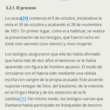
3.2.1.
El proceso
La causa
[21]
comienza el 9 de octubre, iniciándose la
vista el 30 de octubre y acabando el 28 de noviembre
de 1651. En primer lugar, como era habitual, se realiza
la presentación de los testigos, que fueron ocho en
total: tres varones (uno menor) y cinco mujeres.
Los testigos aseguraron que ella les había afirmado
que hacía más de dos años el demonio se le había
aparecido con figura de hombre apuesto. El modo de
vincularse con él habría sido mediante una cédula
escrita con sangre de la propia acusada. Este acuerdo
suponía renegar de Dios, del bautismo, de la creencia
en la Virgen María y de los misterios de la fe
católica
[22]
. Del mismo modo, los testigos narran que
Damiana había participado en búsquedas de tesoros