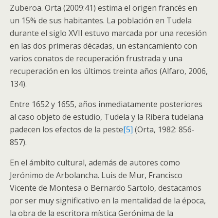
Zuberoa. Orta (2009:41) estima el origen francés en
un 15% de sus habitantes. La población en Tudela
durante el siglo XVII estuvo marcada por una recesión
en las dos primeras décadas, un estancamiento con
varios conatos de recuperación frustrada y una
recuperación en los últimos treinta años (Alfaro, 2006,
134).
Entre 1652 y 1655, años inmediatamente posteriores
al caso objeto de estudio, Tudela y la Ribera tudelana
padecen los efectos de la peste
[5]
(Orta, 1982: 856-
857).
En el ámbito cultural, además de autores como
Jerónimo de Arbolancha. Luis de Mur, Francisco
Vicente de Montesa o Bernardo Sartolo, destacamos
por ser muy significativo en la mentalidad de la época,
la obra de la escritora mística Gerónima de la