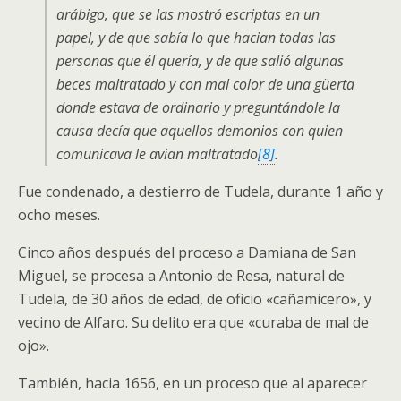
arábigo, que se las mostró escriptas en un
papel, y de que sabía lo que hacian todas las
personas que él quería, y de que salió algunas
beces maltratado y con mal color de una güerta
donde estava de ordinario y preguntándole la
causa decía que aquellos demonios con quien
comunicava le avian maltratado
[8]
.
Fue condenado, a destierro de Tudela, durante 1 año y
ocho meses.
Cinco años después del proceso a Damiana de San
Miguel, se procesa a Antonio de Resa, natural de
Tudela, de 30 años de edad, de oficio «cañamicero», y
vecino de Alfaro. Su delito era que «curaba de mal de
ojo».
También, hacia 1656, en un proceso que al aparecer