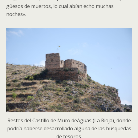
güesos de muertos, lo cual abían echo muchas
noches».
Restos del Castillo de Muro deAguas (La Rioja), donde
podría haberse desarrollado alguna de las búsquedas
de tesoros.