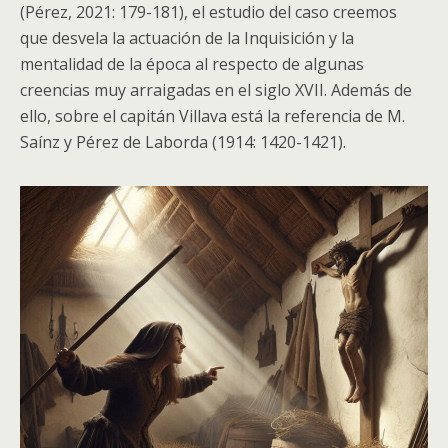
(Pérez, 2021: 179-181), el estudio del caso creemos
que desvela la actuación de la Inquisición y la
mentalidad de la época al respecto de algunas
creencias muy arraigadas en el siglo XVII. Además de
ello, sobre el capitán Villava está la referencia de M.
Saínz y Pérez de Laborda (1914: 1420-1421).