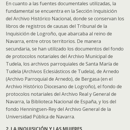
En cuanto a las fuentes documentales utilizadas, la
fundamental se encuentra en la Sección Inquisición
del Archivo Histórico Nacional, donde se conservan los
libros de registros de causas del Tribunal de la
Inquisición de Logroño, que abarcaba al reino de
Navarra, entre otros territorios. De manera
secundaria, se han utilizado los documentos del fondo
de protocolos notariales del Archivo Municipal de
Tudela, los archivos parroquiales de Santa María de
Tudela (Archivos Eclesiásticos de Tudela), de Arnedo
(Archivo Parroquial de Arnedo), de Bergasa (en el
Archivo Histórico Diocesano de Logroño), el fondo de
protocolos notariales del Archivo Real y General de
Navarra, la Biblioteca Nacional de España, y los del
fondo Henningsen-Rey del Archivo General de la
Universidad Pública de Navarra.
2. LA INQUISICIÓN Y LAS MUJERES