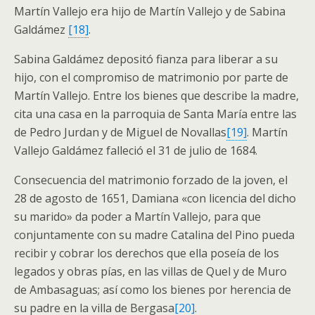
Martín Vallejo era hijo de Martín Vallejo y de Sabina
Galdámez
[18]
.
Sabina Galdámez depositó fianza para liberar a su
hijo, con el compromiso de matrimonio por parte de
Martín Vallejo. Entre los bienes que describe la madre,
cita una casa en la parroquia de Santa María entre las
de Pedro Jurdan y de Miguel de Novallas
[19]
. Martín
Vallejo Galdámez falleció el 31 de julio de 1684.
Consecuencia del matrimonio forzado de la joven, el
28 de agosto de 1651, Damiana «con licencia del dicho
su marido» da poder a Martín Vallejo, para que
conjuntamente con su madre Catalina del Pino pueda
recibir y cobrar los derechos que ella poseía de los
legados y obras pías, en las villas de Quel y de Muro
de Ambasaguas; así como los bienes por herencia de
su padre en la villa de Bergasa
[20]
.